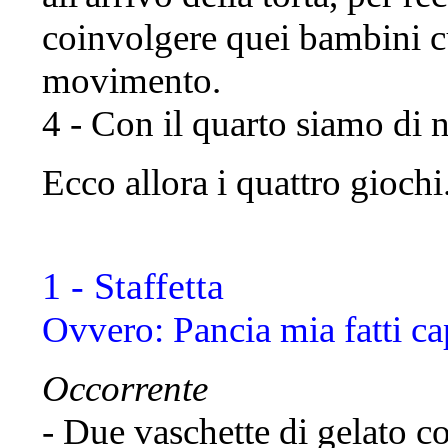
coinvolgere quei bambini cu
movimento.
4 - Con il quarto siamo di
Ecco allora i quattro giochi
1 - Staffetta
Ovvero: Pancia mia fatti c
Occorrente
- Due vaschette di gelato 