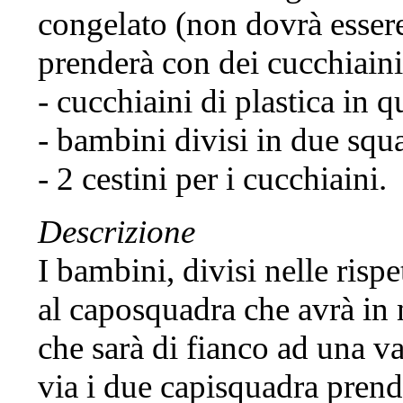
congelato (non dovrà essere
prenderà con dei cucchiaini 
- cucchiaini di plastica in q
- bambini divisi in due squa
- 2 cestini per i cucchiaini.
Descrizione
I bambini, divisi nelle rispe
al caposquadra che avrà in 
che sarà di fianco ad una v
via i due capisquadra prend