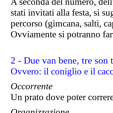
A seconda del numero, dell'
stati invitati alla festa, si 
percorso (gimcana, salti, ca
Ovviamente si potranno fare
2 - Due van bene, tre son 
Ovvero: il coniglio e il cac
Occorrente
Un prato dove poter correre 
Organizzazione