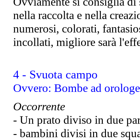
Ovviamente si consiglia di 
nella raccolta e nella creaz
numerosi, colorati, fantasio
incollati, migliore sarà l'eff
4 - Svuota campo
Ovvero: Bombe ad orologe
Occorrente
- Un prato diviso in due par
- bambini divisi in due squa