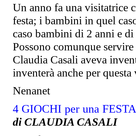
Un anno fa una visitatrice 
festa; i bambini in quel cas
caso bambini di 2 anni e di 
Possono comunque servire i 
Claudia Casali aveva invent
inventerà anche per questa 
Nenanet
4 GIOCHI per una FES
di CLAUDIA CASALI