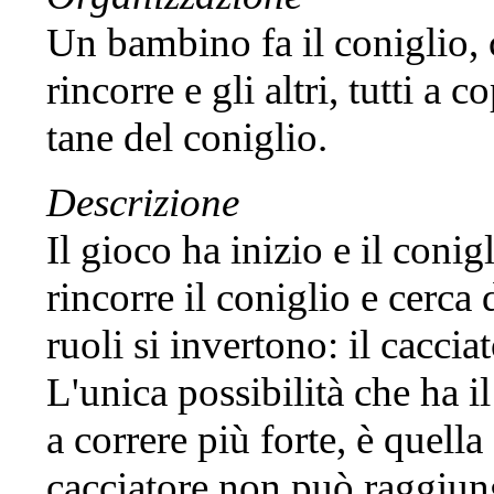
Un bambino fa il coniglio, 
rincorre e gli altri, tutti a
tane del coniglio.
Descrizione
Il gioco ha inizio e il conig
rincorre il coniglio e cerca
ruoli si invertono: il caccia
L'unica possibilità che ha il
a correre più forte, è quella
cacciatore non può raggiun