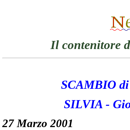
Il contenitore 
SCAMBIO d
SILVIA - Gioc
27 Marzo 2001