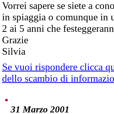
Vorrei sapere se siete a con
in spiaggia o comunque in 
2 ai 5 anni che festeggera
Grazie
Silvia
Se vuoi rispondere clicca q
dello scambio di informazi
31 Marzo 2001