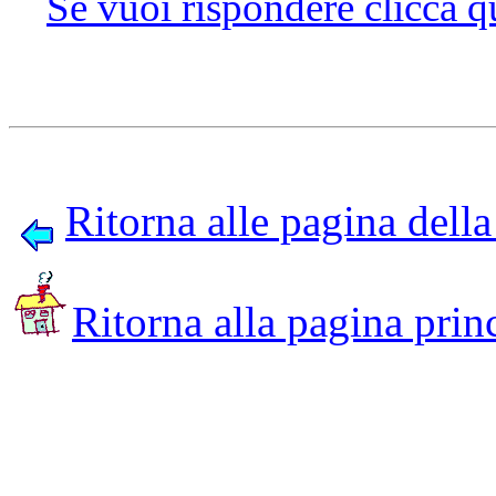
Se vuoi rispondere clicca q
Ritorna alle pagina della
Ritorna alla pagina prin