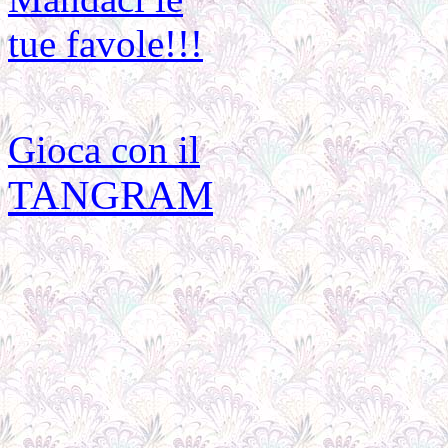
tue favole!!!
Gioca con il
TANGRAM